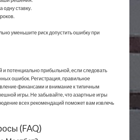
а одну ставку.
роков.
льно уменьшите риск допустить ошибку при
й и потенциально прибыльной, если следовать
нных ошибок. Регистрация, правильное
равление финансами и внимание к типичным
ешной игры. Не забывайте, что азартные игры
людение всех рекомендаций поможет вам извлечь
росы (FAQ)