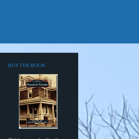
BUY THE BOOK