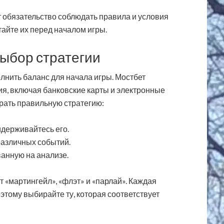
 обязательство соблюдать правила и условия
айте их перед началом игры.
выбор стратегии
лнить баланс для начала игры. Мостбет
я, включая банковские карты и электронные
рать правильную стратегию:
идерживайтесь его.
азличных событий.
ванную на анализе.
«мартингейл», «флэт» и «парлай». Каждая
этому выбирайте ту, которая соответствует