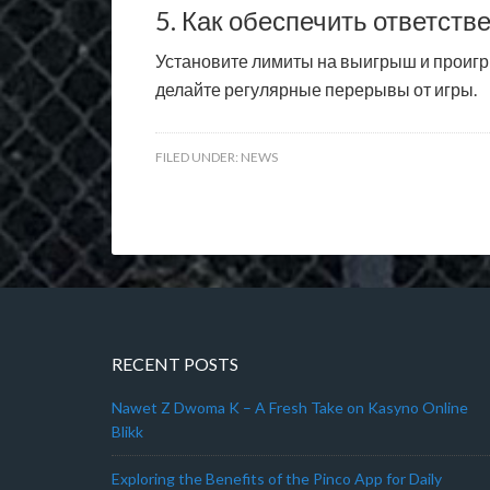
5. Как обеспечить ответств
Установите лимиты на выигрыш и проигр
делайте регулярные перерывы от игры.
FILED UNDER:
NEWS
RECENT POSTS
Nawet Z Dwoma K – A Fresh Take on Kasyno Online
Blikk
Exploring the Benefits of the Pinco App for Daily