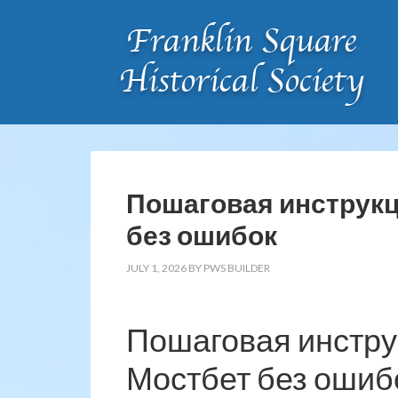
Пошаговая инструкци
без ошибок
JULY 1, 2026
BY
PWS BUILDER
Пошаговая инструк
Мостбет без ошиб