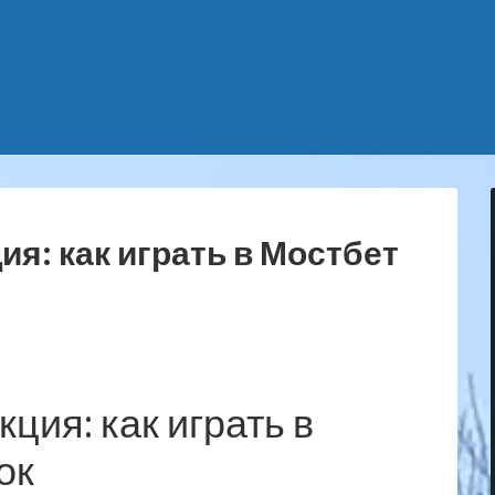
я: как играть в Мостбет
ция: как играть в
ок