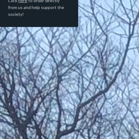
Click
here
to order directly
from us and help support the
society!