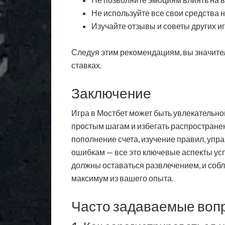
Не используйте все свои средства н
Изучайте отзывы и советы других иг
Следуя этим рекомендациям, вы значите
ставках.
Заключение
Игра в Мостбет может быть увлекательно
простым шагам и избегать распростране
пополнение счета, изучение правил, уп
ошибкам — все это ключевые аспекты усп
должны оставаться развлечением, и соб
максимум из вашего опыта.
Часто задаваемые воп