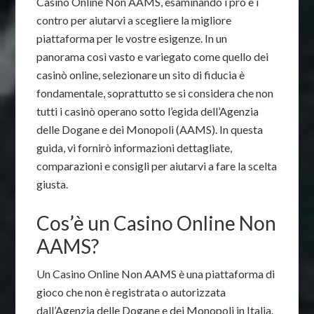
Casino Online Non AAMS, esaminando i pro e i
contro per aiutarvi a scegliere la migliore
piattaforma per le vostre esigenze. In un
panorama così vasto e variegato come quello dei
casinò online, selezionare un sito di fiducia è
fondamentale, soprattutto se si considera che non
tutti i casinò operano sotto l’egida dell’Agenzia
delle Dogane e dei Monopoli (AAMS). In questa
guida, vi fornirò informazioni dettagliate,
comparazioni e consigli per aiutarvi a fare la scelta
giusta.
Cos’è un Casino Online Non
AAMS?
Un Casino Online Non AAMS è una piattaforma di
gioco che non è registrata o autorizzata
dall’Agenzia delle Dogane e dei Monopoli in Italia.