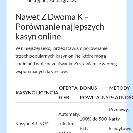
dostępne jest dla graczy.
Nawet Z Dwoma K –
Porównanie najlepszych
kasyn online
W niniejszej sekcji przedstawiam porównanie
trzech popularnych kasyn online, które mogą
spełniać Twoje oczekiwania. Zestawiam je według
wspomnianych kryteriów.
OFERTA
BONUS
METODY
KASYNO
LICENCJA
GIER
POWITALNY
PŁATNOŚ
Przelewy,
Automaty,
100% do 500
karty
Kasyno A
UKGC
ruletka,
PLN
kredytowe,
poker