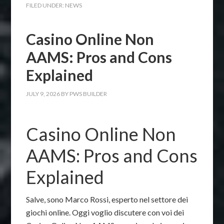
FILED UNDER:
NEWS
Casino Online Non
AAMS: Pros and Cons
Explained
JULY 9, 2026
BY
PWS BUILDER
Casino Online Non
AAMS: Pros and Cons
Explained
Salve, sono Marco Rossi, esperto nel settore dei
giochi online. Oggi voglio discutere con voi dei