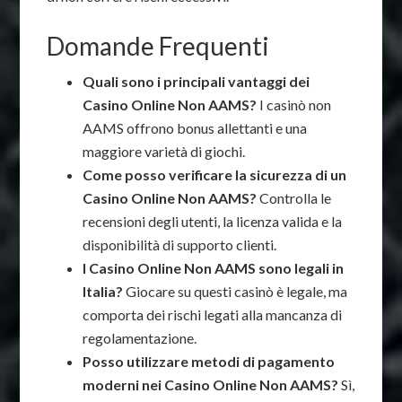
Domande Frequenti
Quali sono i principali vantaggi dei
Casino Online Non AAMS?
I casinò non
AAMS offrono bonus allettanti e una
maggiore varietà di giochi.
Come posso verificare la sicurezza di un
Casino Online Non AAMS?
Controlla le
recensioni degli utenti, la licenza valida e la
disponibilità di supporto clienti.
I Casino Online Non AAMS sono legali in
Italia?
Giocare su questi casinò è legale, ma
comporta dei rischi legati alla mancanza di
regolamentazione.
Posso utilizzare metodi di pagamento
moderni nei Casino Online Non AAMS?
Sì,