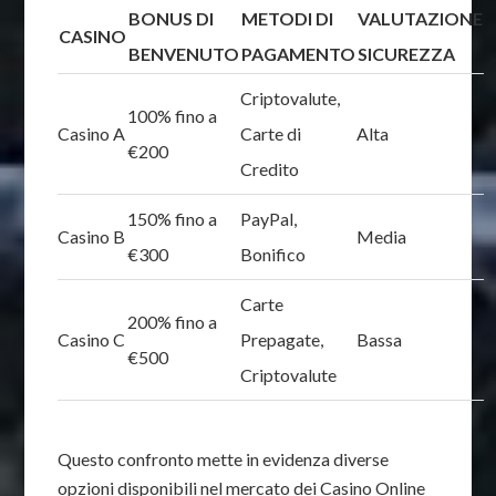
BONUS DI
METODI DI
VALUTAZIONE
CASINO
BENVENUTO
PAGAMENTO
SICUREZZA
Criptovalute,
100% fino a
Casino A
Carte di
Alta
€200
Credito
150% fino a
PayPal,
Casino B
Media
€300
Bonifico
Carte
200% fino a
Casino C
Prepagate,
Bassa
€500
Criptovalute
Questo confronto mette in evidenza diverse
opzioni disponibili nel mercato dei Casino Online