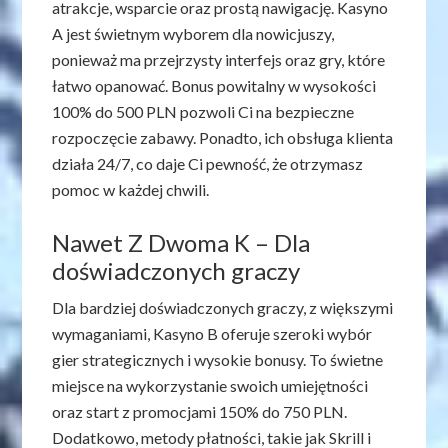
atrakcje, wsparcie oraz prostą nawigację. Kasyno
A jest świetnym wyborem dla nowicjuszy,
ponieważ ma przejrzysty interfejs oraz gry, które
łatwo opanować. Bonus powitalny w wysokości
100% do 500 PLN pozwoli Ci na bezpieczne
rozpoczęcie zabawy. Ponadto, ich obsługa klienta
działa 24/7, co daje Ci pewność, że otrzymasz
pomoc w każdej chwili.
Nawet Z Dwoma K – Dla
doświadczonych graczy
Dla bardziej doświadczonych graczy, z większymi
wymaganiami, Kasyno B oferuje szeroki wybór
gier strategicznych i wysokie bonusy. To świetne
miejsce na wykorzystanie swoich umiejętności
oraz start z promocjami 150% do 750 PLN.
Dodatkowo, metody płatności, takie jak Skrill i