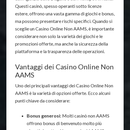
Questi casinò, spesso operanti sotto licenze
estere, offrono una vasta gamma di giochi e bonus,
ma possono presentare rischi specifici. Quando si
sceglie un Casino Online Non AAMS, è importante
considerare non solo la varietà dei giochi e le
promozioni offerte, ma anche la sicurezza della
piattaforma e la trasparenza delle operazioni.
Vantaggi dei Casino Online Non
AAMS
Uno dei principali vantaggi dei Casino Online Non
AAMS è la varietà di opzioni offerte. Ecco alcuni
punti chiave da considerare:
Bonus generosi:
Molti casinò non AAMS
offrono bonus di benvenuto molto più