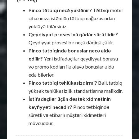
Pinco tətbiqi necə yüklənir?
Tətbiqi mobil
cihazınıza istənilən tətbiq mağazasından
yükləyə bilərsiniz.
Qeydiyyat prosesi nə qədər sürətlidir?
Qeydiyyat prosesi bir neçə dəqiqə çəkir.
Pinco tətbiqində bonuslar necə əldə
edilir?
Yeni istifadəçilər qeydiyyat bonusu
və promo kodları ilə əlavə bonuslar əldə
edə bilərlər.
Pinco tətbiqi təhlükəsizdirmi?
Bəli, tətbiq
yüksək təhlükəsizlik standartlarına malikdir.
İstifadəçilər üçün dəstək xidmətinin
keyfiyyəti necədir?
Pinco tətbiqində
sürətli və etibarlı müştəri xidmətləri
mövcuddur.