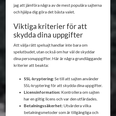
jag att jämföra några av de mest populära sajterna
och hjälpa dig göra det bästa valet.
Viktiga kriterier för att
skydda dina uppgifter
Att välja rätt spelsajt handlar inte bara om
spelutbudet, utan också om hur väl de skyddar
dina personuppgifter. Här är några grundläggande
kriterier att beakta:
SSL-kryptering:
Se till att sajten använder
SSL-kryptering för att skydda dina uppgifter.
Licensinformation:
Kontrollera om sajten
har en giltig licens och var den utfärdades.
Betalningssäkerhet:
Utvärdera vilka
betalningsmetoder som är tillgängliga och