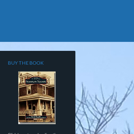
BUY THE BOOK